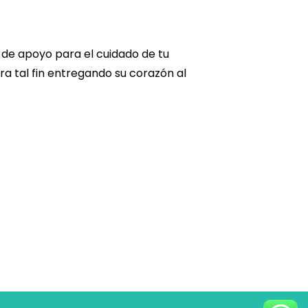
 de apoyo para el cuidado de tu
a tal fin entregando su corazón al