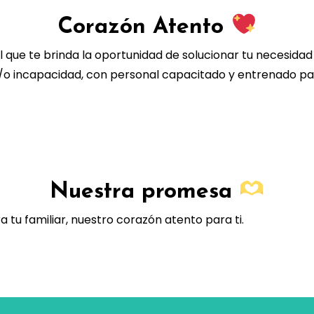
Corazón Atento
 que te brinda la oportunidad de solucionar tu necesidad
/o incapacidad, con personal capacitado y entrenado par
Nuestra promesa
tu familiar, nuestro corazón atento para ti.