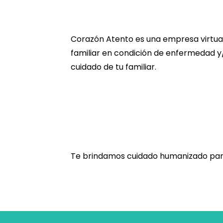
Corazón Atento es una empresa virtual
familiar en condición de enfermedad y
cuidado de tu familiar.
Te brindamos cuidado humanizado para 